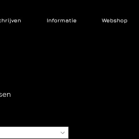
chrijven
Informatie
Webshop
sen