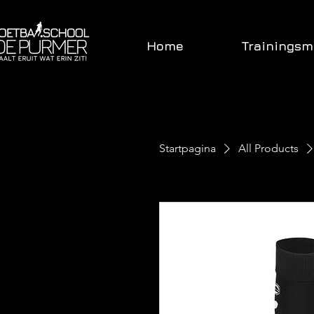
Home
Trainings
Startpagina
All Products