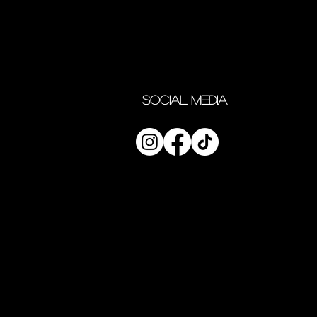
SOCIAL MEDIA