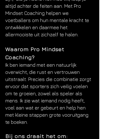
altijd achter de feiten aan. Met Pro
Mindset Coaching helpen we
voetballers om hun mentale kracht te
ontwikkelen en daarmee het
allermooiste uit zichzelf te halen.
Waarom Pro Mindset
Coaching?
Ik ben iemand met een natuurlijk
overwicht, die rust en vertrouwen
uitstraalt. Precies die combinatie zorgt
ervoor dat sporters zich veilig voelen
om te groeien, zowel als speler als
mens. Ik zie wat iemand nodig heeft,
voel aan wat er gebeurt en help hen
met kleine stappen grote vooruitgang
te boeken.
Bij ons draait het om: